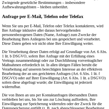
Zwingende gesetzliche Bestimmungen – insbesondere
Aufbewahrungsfristen – bleiben unberührt.
Anfrage per E-Mail, Telefon oder Telefax
Wenn Sie uns per E-Mail, Telefon oder Telefax kontaktieren, wird
Ihre Anfrage inklusive aller daraus hervorgehenden
personenbezogenen Daten (Name, Anfrage) zum Zwecke der
Bearbeitung Ihres Anliegens bei uns gespeichert und verarbeitet.
Diese Daten geben wir nicht ohne Ihre Einwilligung weiter.
Die Verarbeitung dieser Daten erfolgt auf Grundlage von Art. 6 Abs.
1 lit. b DSGVO, sofern Ihre Anfrage mit der Erfüllung eines
Vertrags zusammenhängt oder zur Durchführung vorvertraglicher
Maßnahmen erforderlich ist. In allen übrigen Fällen beruht die
Verarbeitung auf unserem berechtigten Interesse an der effektiven
Bearbeitung der an uns gerichteten Anfragen (Art. 6 Abs. 1 lit. f
DSGVO) oder auf Ihrer Einwilligung (Art. 6 Abs. 1 lit. a DSGVO)
sofern diese abgefragt wurde; die Einwilligung ist jederzeit
widerrufbar.
Die von Ihnen an uns per Kontaktanfragen übersandten Daten
verbleiben bei uns, bis Sie uns zur Löschung auffordern, Ihre
Einwilligung zur Speicherung widerrufen oder der Zweck für die
Datenspeicherung entfällt (z. B. nach abgeschlossener Bearbeitung