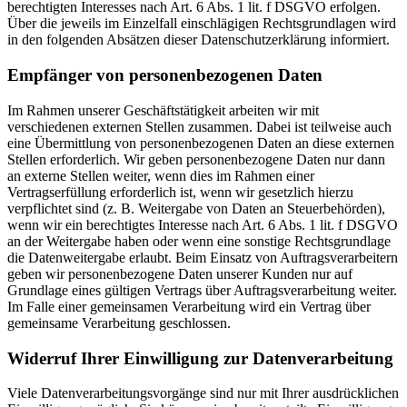
berechtigten Interesses nach Art. 6 Abs. 1 lit. f DSGVO erfolgen.
Über die jeweils im Einzelfall einschlägigen Rechtsgrundlagen wird
in den folgenden Absätzen dieser Datenschutzerklärung informiert.
Empfänger von personenbezogenen Daten
Im Rahmen unserer Geschäftstätigkeit arbeiten wir mit
verschiedenen externen Stellen zusammen. Dabei ist teilweise auch
eine Übermittlung von personenbezogenen Daten an diese externen
Stellen erforderlich. Wir geben personenbezogene Daten nur dann
an externe Stellen weiter, wenn dies im Rahmen einer
Vertragserfüllung erforderlich ist, wenn wir gesetzlich hierzu
verpflichtet sind (z. B. Weitergabe von Daten an Steuerbehörden),
wenn wir ein berechtigtes Interesse nach Art. 6 Abs. 1 lit. f DSGVO
an der Weitergabe haben oder wenn eine sonstige Rechtsgrundlage
die Datenweitergabe erlaubt. Beim Einsatz von Auftragsverarbeitern
geben wir personenbezogene Daten unserer Kunden nur auf
Grundlage eines gültigen Vertrags über Auftragsverarbeitung weiter.
Im Falle einer gemeinsamen Verarbeitung wird ein Vertrag über
gemeinsame Verarbeitung geschlossen.
Widerruf Ihrer Einwilligung zur Datenverarbeitung
Viele Datenverarbeitungsvorgänge sind nur mit Ihrer ausdrücklichen