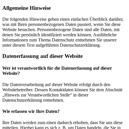
Allgemeine Hinweise
Die folgenden Hinweise geben einen einfachen Überblick darüber,
was mit Ihren personenbezogenen Daten passiert, wenn Sie diese
Website besuchen. Personenbezogene Daten sind alle Daten, mit
denen Sie persönlich identifiziert werden können. Ausführliche
Informationen zum Thema Datenschutz entnehmen Sie unserer
unter diesem Text aufgeführten Datenschutzerklärung.
Datenerfassung auf dieser Website
Wer ist verantwortlich für die Datenerfassung auf dieser
Website?
Die Datenverarbeitung auf dieser Website erfolgt durch den
Websitebetreiber. Dessen Kontaktdaten können Sie dem Abschnitt
„Hinweis zur Verantwortlichen Stelle“ in dieser
Datenschutzerklärung entnehmen.
Wie erfassen wir Ihre Daten?
Ihre Daten werden zum einen dadurch erhoben, dass Sie uns diese
mitteilen. Hierbei kann es sich z. B. um Daten handeln, die Sie in