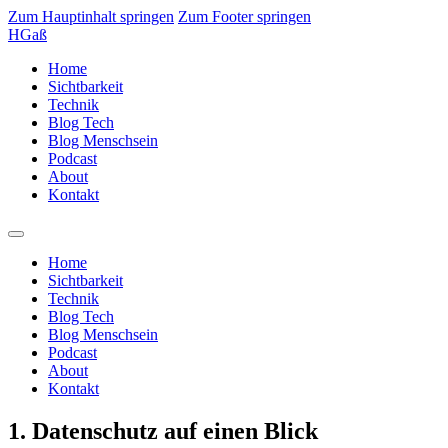
Zum Hauptinhalt springen
Zum Footer springen
HGaß
Home
Sichtbarkeit
Technik
Blog Tech
Blog Menschsein
Podcast
About
Kontakt
Home
Sichtbarkeit
Technik
Blog Tech
Blog Menschsein
Podcast
About
Kontakt
1. Datenschutz auf einen Blick