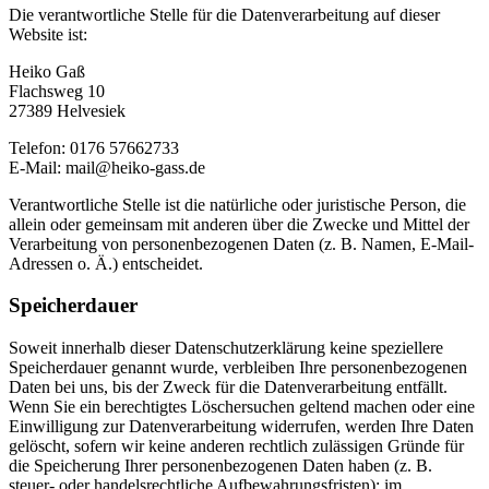
Die verantwortliche Stelle für die Datenverarbeitung auf dieser
Website ist:
Heiko Gaß
Flachsweg 10
27389 Helvesiek
Telefon: 0176 57662733
E-Mail: mail@heiko-gass.de
Verantwortliche Stelle ist die natürliche oder juristische Person, die
allein oder gemeinsam mit anderen über die Zwecke und Mittel der
Verarbeitung von personenbezogenen Daten (z. B. Namen, E-Mail-
Adressen o. Ä.) entscheidet.
Speicherdauer
Soweit innerhalb dieser Datenschutzerklärung keine speziellere
Speicherdauer genannt wurde, verbleiben Ihre personenbezogenen
Daten bei uns, bis der Zweck für die Datenverarbeitung entfällt.
Wenn Sie ein berechtigtes Löschersuchen geltend machen oder eine
Einwilligung zur Datenverarbeitung widerrufen, werden Ihre Daten
gelöscht, sofern wir keine anderen rechtlich zulässigen Gründe für
die Speicherung Ihrer personenbezogenen Daten haben (z. B.
steuer- oder handelsrechtliche Aufbewahrungsfristen); im