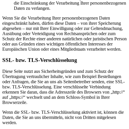
die Einschränkung der Verarbeitung Ihrer personenbezogenen
Daten zu verlangen.
Wenn Sie die Verarbeitung Ihrer personenbezogenen Daten
eingeschränkt haben, dürfen diese Daten – von ihrer Speicherung
abgesehen – nur mit Ihrer Einwilligung oder zur Geltendmachung,
Ausübung oder Verteidigung von Rechtsansprüchen oder zum
Schutz der Rechte einer anderen natürlichen oder juristischen Person
oder aus Gründen eines wichtigen öffentlichen Interesses der
Europäischen Union oder eines Mitgliedstaats verarbeitet werden.
SSL- bzw. TLS-Verschlüsselung
Diese Seite nutzt aus Sicherheitsgründen und zum Schutz der
Übertragung vertraulicher Inhalte, wie zum Beispiel Bestellungen
oder Anfragen, die Sie an uns als Seitenbetreiber senden, eine SSL-
bzw. TLS-Verschlüsselung. Eine verschlüsselte Verbindung
erkennen Sie daran, dass die Adresszeile des Browsers von „http://“
auf „https://“ wechselt und an dem Schloss-Symbol in Ihrer
Browserzeile.
Wenn die SSL- bzw. TLS-Verschlüsselung aktiviert ist, können die
Daten, die Sie an uns übermitteln, nicht von Dritten mitgelesen
werden.