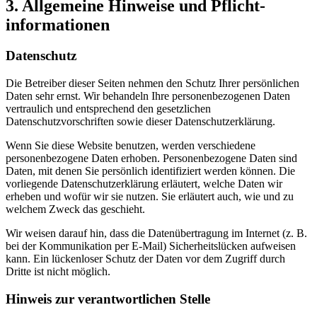
3. Allgemeine Hinweise und Pflicht­
informationen
Datenschutz
Die Betreiber dieser Seiten nehmen den Schutz Ihrer persönlichen
Daten sehr ernst. Wir behandeln Ihre personenbezogenen Daten
vertraulich und entsprechend den gesetzlichen
Datenschutzvorschriften sowie dieser Datenschutzerklärung.
Wenn Sie diese Website benutzen, werden verschiedene
personenbezogene Daten erhoben. Personenbezogene Daten sind
Daten, mit denen Sie persönlich identifiziert werden können. Die
vorliegende Datenschutzerklärung erläutert, welche Daten wir
erheben und wofür wir sie nutzen. Sie erläutert auch, wie und zu
welchem Zweck das geschieht.
Wir weisen darauf hin, dass die Datenübertragung im Internet (z. B.
bei der Kommunikation per E-Mail) Sicherheitslücken aufweisen
kann. Ein lückenloser Schutz der Daten vor dem Zugriff durch
Dritte ist nicht möglich.
Hinweis zur verantwortlichen Stelle