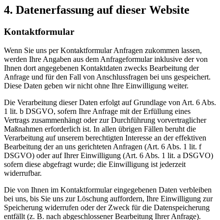
4. Datenerfassung auf dieser Website
Kontaktformular
Wenn Sie uns per Kontaktformular Anfragen zukommen lassen,
werden Ihre Angaben aus dem Anfrageformular inklusive der von
Ihnen dort angegebenen Kontaktdaten zwecks Bearbeitung der
Anfrage und für den Fall von Anschlussfragen bei uns gespeichert.
Diese Daten geben wir nicht ohne Ihre Einwilligung weiter.
Die Verarbeitung dieser Daten erfolgt auf Grundlage von Art. 6 Abs.
1 lit. b DSGVO, sofern Ihre Anfrage mit der Erfüllung eines
Vertrags zusammenhängt oder zur Durchführung vorvertraglicher
Maßnahmen erforderlich ist. In allen übrigen Fällen beruht die
Verarbeitung auf unserem berechtigten Interesse an der effektiven
Bearbeitung der an uns gerichteten Anfragen (Art. 6 Abs. 1 lit. f
DSGVO) oder auf Ihrer Einwilligung (Art. 6 Abs. 1 lit. a DSGVO)
sofern diese abgefragt wurde; die Einwilligung ist jederzeit
widerrufbar.
Die von Ihnen im Kontaktformular eingegebenen Daten verbleiben
bei uns, bis Sie uns zur Löschung auffordern, Ihre Einwilligung zur
Speicherung widerrufen oder der Zweck für die Datenspeicherung
entfällt (z. B. nach abgeschlossener Bearbeitung Ihrer Anfrage).