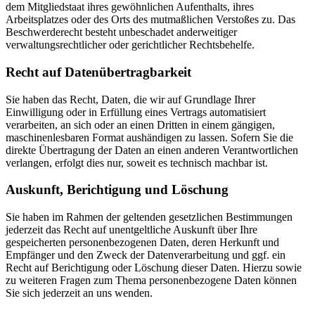
dem Mitgliedstaat ihres gewöhnlichen Aufenthalts, ihres
Arbeitsplatzes oder des Orts des mutmaßlichen Verstoßes zu. Das
Beschwerderecht besteht unbeschadet anderweitiger
verwaltungsrechtlicher oder gerichtlicher Rechtsbehelfe.
Recht auf Daten­übertrag­barkeit
Sie haben das Recht, Daten, die wir auf Grundlage Ihrer
Einwilligung oder in Erfüllung eines Vertrags automatisiert
verarbeiten, an sich oder an einen Dritten in einem gängigen,
maschinenlesbaren Format aushändigen zu lassen. Sofern Sie die
direkte Übertragung der Daten an einen anderen Verantwortlichen
verlangen, erfolgt dies nur, soweit es technisch machbar ist.
Auskunft, Berichtigung und Löschung
Sie haben im Rahmen der geltenden gesetzlichen Bestimmungen
jederzeit das Recht auf unentgeltliche Auskunft über Ihre
gespeicherten personenbezogenen Daten, deren Herkunft und
Empfänger und den Zweck der Datenverarbeitung und ggf. ein
Recht auf Berichtigung oder Löschung dieser Daten. Hierzu sowie
zu weiteren Fragen zum Thema personenbezogene Daten können
Sie sich jederzeit an uns wenden.