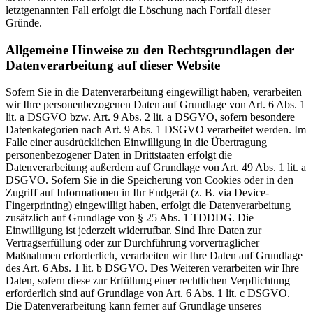
letztgenannten Fall erfolgt die Löschung nach Fortfall dieser
Gründe.
Allgemeine Hinweise zu den Rechtsgrundlagen der
Datenverarbeitung auf dieser Website
Sofern Sie in die Datenverarbeitung eingewilligt haben, verarbeiten
wir Ihre personenbezogenen Daten auf Grundlage von Art. 6 Abs. 1
lit. a DSGVO bzw. Art. 9 Abs. 2 lit. a DSGVO, sofern besondere
Datenkategorien nach Art. 9 Abs. 1 DSGVO verarbeitet werden. Im
Falle einer ausdrücklichen Einwilligung in die Übertragung
personenbezogener Daten in Drittstaaten erfolgt die
Datenverarbeitung außerdem auf Grundlage von Art. 49 Abs. 1 lit. a
DSGVO. Sofern Sie in die Speicherung von Cookies oder in den
Zugriff auf Informationen in Ihr Endgerät (z. B. via Device-
Fingerprinting) eingewilligt haben, erfolgt die Datenverarbeitung
zusätzlich auf Grundlage von § 25 Abs. 1 TDDDG. Die
Einwilligung ist jederzeit widerrufbar. Sind Ihre Daten zur
Vertragserfüllung oder zur Durchführung vorvertraglicher
Maßnahmen erforderlich, verarbeiten wir Ihre Daten auf Grundlage
des Art. 6 Abs. 1 lit. b DSGVO. Des Weiteren verarbeiten wir Ihre
Daten, sofern diese zur Erfüllung einer rechtlichen Verpflichtung
erforderlich sind auf Grundlage von Art. 6 Abs. 1 lit. c DSGVO.
Die Datenverarbeitung kann ferner auf Grundlage unseres