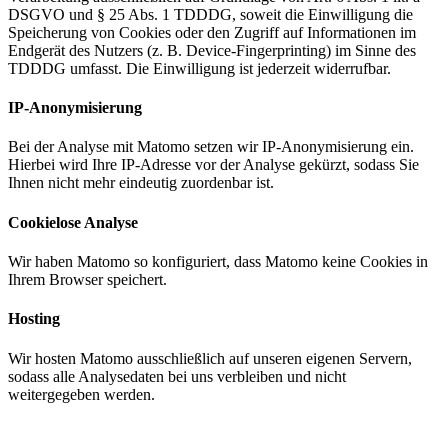
DSGVO und § 25 Abs. 1 TDDDG, soweit die Einwilligung die
Speicherung von Cookies oder den Zugriff auf Informationen im
Endgerät des Nutzers (z. B. Device-Fingerprinting) im Sinne des
TDDDG umfasst. Die Einwilligung ist jederzeit widerrufbar.
IP-Anonymisierung
Bei der Analyse mit Matomo setzen wir IP-Anonymisierung ein.
Hierbei wird Ihre IP-Adresse vor der Analyse gekürzt, sodass Sie
Ihnen nicht mehr eindeutig zuordenbar ist.
Cookielose Analyse
Wir haben Matomo so konfiguriert, dass Matomo keine Cookies in
Ihrem Browser speichert.
Hosting
Wir hosten Matomo ausschließlich auf unseren eigenen Servern,
sodass alle Analysedaten bei uns verbleiben und nicht
weitergegeben werden.