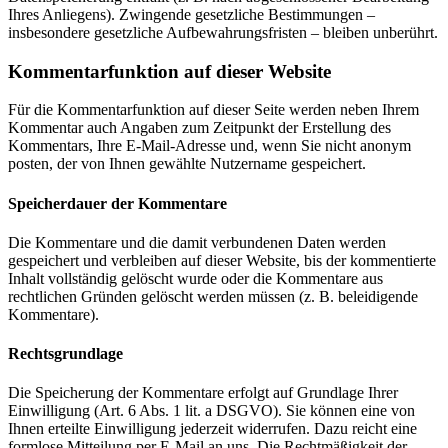
Ihres Anliegens). Zwingende gesetzliche Bestimmungen –
insbesondere gesetzliche Aufbewahrungsfristen – bleiben unberührt.
Kommentar­funktion auf dieser Website
Für die Kommentarfunktion auf dieser Seite werden neben Ihrem
Kommentar auch Angaben zum Zeitpunkt der Erstellung des
Kommentars, Ihre E-Mail-Adresse und, wenn Sie nicht anonym
posten, der von Ihnen gewählte Nutzername gespeichert.
Speicherdauer der Kommentare
Die Kommentare und die damit verbundenen Daten werden
gespeichert und verbleiben auf dieser Website, bis der kommentierte
Inhalt vollständig gelöscht wurde oder die Kommentare aus
rechtlichen Gründen gelöscht werden müssen (z. B. beleidigende
Kommentare).
Rechtsgrundlage
Die Speicherung der Kommentare erfolgt auf Grundlage Ihrer
Einwilligung (Art. 6 Abs. 1 lit. a DSGVO). Sie können eine von
Ihnen erteilte Einwilligung jederzeit widerrufen. Dazu reicht eine
formlose Mitteilung per E-Mail an uns. Die Rechtmäßigkeit der