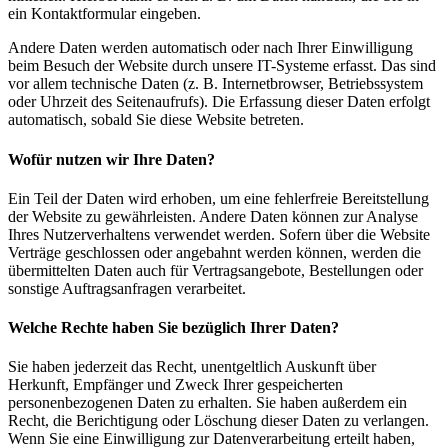
ein Kontaktformular eingeben.
Andere Daten werden automatisch oder nach Ihrer Einwilligung
beim Besuch der Website durch unsere IT-Systeme erfasst. Das sind
vor allem technische Daten (z. B. Internetbrowser, Betriebssystem
oder Uhrzeit des Seitenaufrufs). Die Erfassung dieser Daten erfolgt
automatisch, sobald Sie diese Website betreten.
Wofür nutzen wir Ihre Daten?
Ein Teil der Daten wird erhoben, um eine fehlerfreie Bereitstellung
der Website zu gewährleisten. Andere Daten können zur Analyse
Ihres Nutzerverhaltens verwendet werden. Sofern über die Website
Verträge geschlossen oder angebahnt werden können, werden die
übermittelten Daten auch für Vertragsangebote, Bestellungen oder
sonstige Auftragsanfragen verarbeitet.
Welche Rechte haben Sie bezüglich Ihrer Daten?
Sie haben jederzeit das Recht, unentgeltlich Auskunft über
Herkunft, Empfänger und Zweck Ihrer gespeicherten
personenbezogenen Daten zu erhalten. Sie haben außerdem ein
Recht, die Berichtigung oder Löschung dieser Daten zu verlangen.
Wenn Sie eine Einwilligung zur Datenverarbeitung erteilt haben,