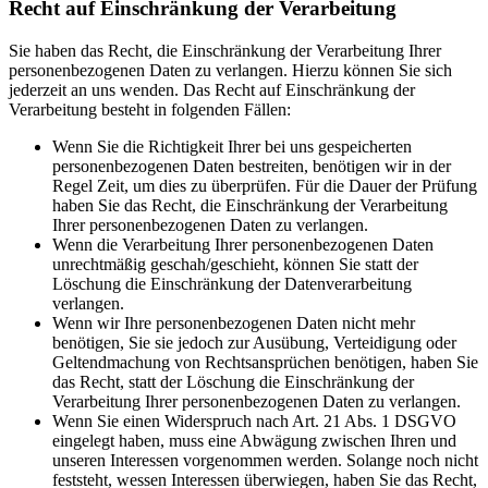
Recht auf Einschränkung der Verarbeitung
Sie haben das Recht, die Einschränkung der Verarbeitung Ihrer
personenbezogenen Daten zu verlangen. Hierzu können Sie sich
jederzeit an uns wenden. Das Recht auf Einschränkung der
Verarbeitung besteht in folgenden Fällen:
Wenn Sie die Richtigkeit Ihrer bei uns gespeicherten
personenbezogenen Daten bestreiten, benötigen wir in der
Regel Zeit, um dies zu überprüfen. Für die Dauer der Prüfung
haben Sie das Recht, die Einschränkung der Verarbeitung
Ihrer personenbezogenen Daten zu verlangen.
Wenn die Verarbeitung Ihrer personenbezogenen Daten
unrechtmäßig geschah/geschieht, können Sie statt der
Löschung die Einschränkung der Datenverarbeitung
verlangen.
Wenn wir Ihre personenbezogenen Daten nicht mehr
benötigen, Sie sie jedoch zur Ausübung, Verteidigung oder
Geltendmachung von Rechtsansprüchen benötigen, haben Sie
das Recht, statt der Löschung die Einschränkung der
Verarbeitung Ihrer personenbezogenen Daten zu verlangen.
Wenn Sie einen Widerspruch nach Art. 21 Abs. 1 DSGVO
eingelegt haben, muss eine Abwägung zwischen Ihren und
unseren Interessen vorgenommen werden. Solange noch nicht
feststeht, wessen Interessen überwiegen, haben Sie das Recht,