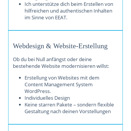
Ich unterstütze dich beim Erstellen von
hilfreichen und authentischen Inhalten
im Sinne von EEAT.
Webdesign & Website-Erstellung
Ob du bei Null anfängst oder deine
bestehende Website modernisieren willst:
Erstellung von Websites mit dem
Content Management System
WordPress.
Individuelles Design
Keine starren Pakete – sondern flexible
Gestaltung nach deinen Vorstellungen