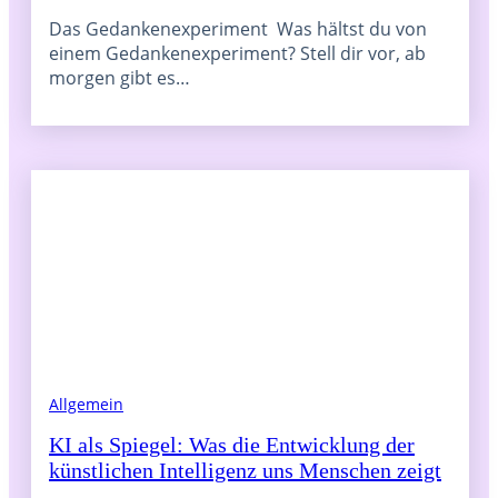
Das Gedankenexperiment Was hältst du von
einem Gedankenexperiment? Stell dir vor, ab
morgen gibt es…
Allgemein
KI als Spiegel: Was die Entwicklung der
künstlichen Intelligenz uns Menschen zeigt