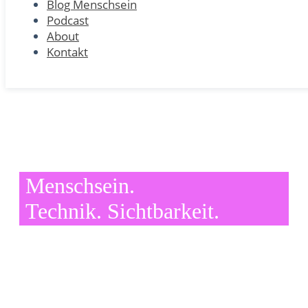
Blog Menschsein
Podcast
About
Kontakt
Menschsein.
Technik. Sichtbarkeit.