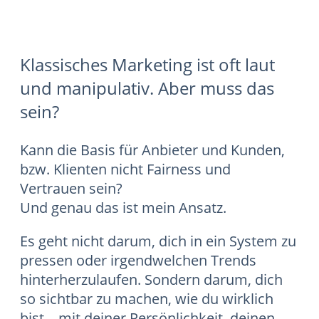
Klassisches Marketing ist oft laut
und manipulativ. Aber muss das
sein?
Kann die Basis für Anbieter und Kunden,
bzw. Klienten nicht Fairness und
Vertrauen sein?
Und genau das ist mein Ansatz.
Es geht nicht darum, dich in ein System zu
pressen oder irgendwelchen Trends
hinterherzulaufen. Sondern darum, dich
so sichtbar zu machen, wie du wirklich
bist – mit deiner Persönlichkeit, deinen