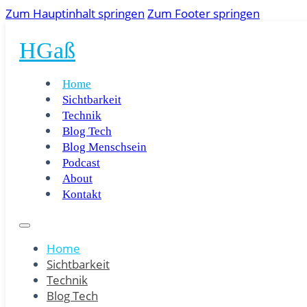
Zum Hauptinhalt springen
Zum Footer springen
HGaß
Home
Sichtbarkeit
Technik
Blog Tech
Blog Menschsein
Podcast
About
Kontakt
Home
Sichtbarkeit
Technik
Blog Tech