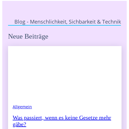
Blog - Menschlichkeit, Sichbarkeit & Technik
Neue Beiträge
Allgemein
Was passiert, wenn es keine Gesetze mehr
gäbe?