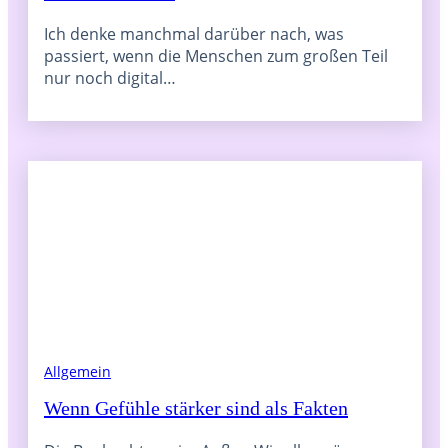
Ich denke manchmal darüber nach, was
passiert, wenn die Menschen zum großen Teil
nur noch digital…
Allgemein
Wenn Gefühle stärker sind als Fakten