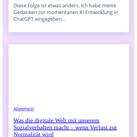
Diese Folge ist etwas anders. Ich habe meine
Gedanken zur momentanen KI-Entwicklung in
ChatGPT eingegeben…
Allgemein
Was die digitale Welt mit unserem
Sozialverhalten macht – wenn Verlust zur
Normalität wird