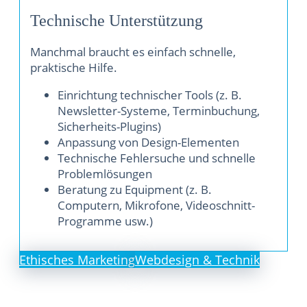
Technische Unterstützung
Manchmal braucht es einfach schnelle,
praktische Hilfe.
Einrichtung technischer Tools (z. B.
Newsletter-Systeme, Terminbuchung,
Sicherheits-Plugins)
Anpassung von Design-Elementen
Technische Fehlersuche und schnelle
Problemlösungen
Beratung zu Equipment (z. B.
Computern, Mikrofone, Videoschnitt-
Programme usw.)
Ethisches Marketing
Webdesign & Technik