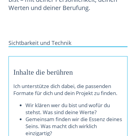
Werten und deiner Berufung.
Sichtbarkeit und Technik
Inhalte die berühren
Ich unterstütze dich dabei, die passenden
Formate für dich und dein Projekt zu finden.
Wir klären wer du bist und wofür du
stehst. Was sind deine Werte?
Gemeinsam finden wir die Essenz deines
Seins. Was macht dich wirklich
einzigartig?