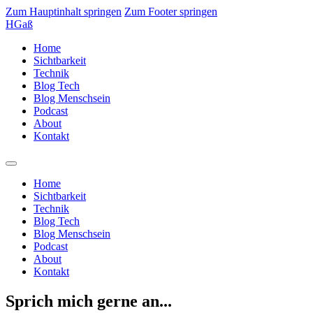
Zum Hauptinhalt springen
Zum Footer springen
HGaß
Home
Sichtbarkeit
Technik
Blog Tech
Blog Menschsein
Podcast
About
Kontakt
Home
Sichtbarkeit
Technik
Blog Tech
Blog Menschsein
Podcast
About
Kontakt
Sprich mich gerne an...