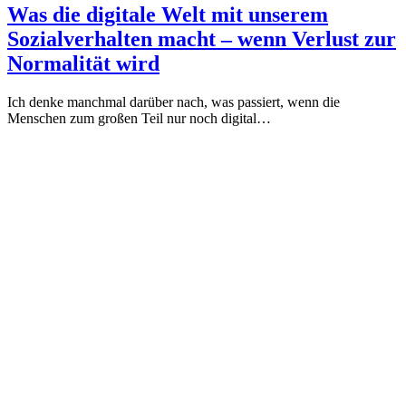
Was die digitale Welt mit unserem
Sozialverhalten macht – wenn Verlust zur
Normalität wird
Ich denke manchmal darüber nach, was passiert, wenn die
Menschen zum großen Teil nur noch digital…