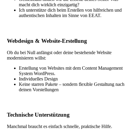
macht dich wirklich einzigartig?
Ich unterstütze dich beim Erstellen von hilfreichen und
authentischen Inhalten im Sinne von EEAT.
Webdesign & Website-Erstellung
Ob du bei Null anfängst oder deine bestehende Website
modernisieren willst:
Erstellung von Websites mit dem Content Management
System WordPress.
Individuelles Design
Keine starren Pakete – sondern flexible Gestaltung nach
deinen Vorstellungen
Technische Unterstützung
Manchmal braucht es einfach schnelle, praktische Hilfe.