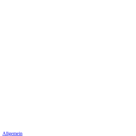
Allgemein