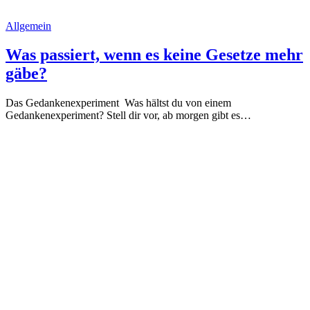
Allgemein
Was passiert, wenn es keine Gesetze mehr
gäbe?
Das Gedankenexperiment Was hältst du von einem
Gedankenexperiment? Stell dir vor, ab morgen gibt es…