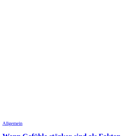
Allgemein