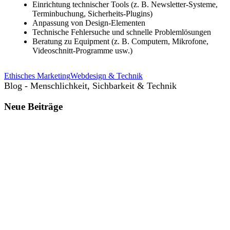
Einrichtung technischer Tools (z. B. Newsletter-Systeme,
Terminbuchung, Sicherheits-Plugins)
Anpassung von Design-Elementen
Technische Fehlersuche und schnelle Problemlösungen
Beratung zu Equipment (z. B. Computern, Mikrofone,
Videoschnitt-Programme usw.)
Ethisches Marketing
Webdesign & Technik
Blog - Menschlichkeit, Sichbarkeit & Technik
Neue Beiträge