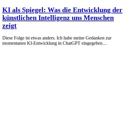
KI als Spiegel: Was die Entwicklung der
künstlichen Intelligenz uns Menschen
zeigt
Diese Folge ist etwas anders. Ich habe meine Gedanken zur
momentanen KI-Entwicklung in ChatGPT eingegeben…