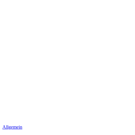
Allgemein