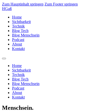
Zum Hauptinhalt springen
Zum Footer springen
HGaß
Home
Sichtbarkeit
Technik
Blog Tech
Blog Menschsein
Podcast
About
Kontakt
Home
Sichtbarkeit
Technik
Blog Tech
Blog Menschsein
Podcast
About
Kontakt
Menschsein.