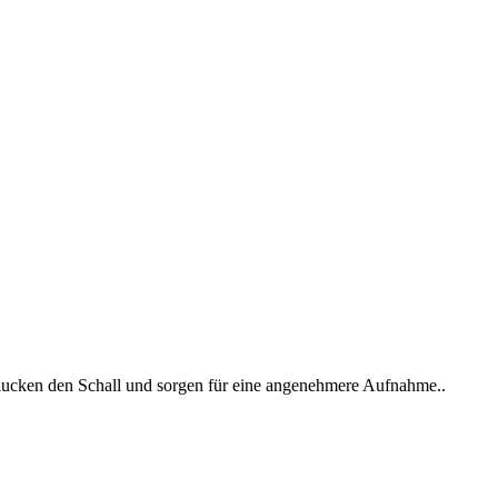
hlucken den Schall und sorgen für eine angenehmere Aufnahme..