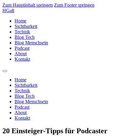
Zum Hauptinhalt springen
Zum Footer springen
HGaß
Home
Sichtbarkeit
Technik
Blog Tech
Blog Menschsein
Podcast
About
Kontakt
Home
Sichtbarkeit
Technik
Blog Tech
Blog Menschsein
Podcast
About
Kontakt
20 Einsteiger-Tipps für Podcaster