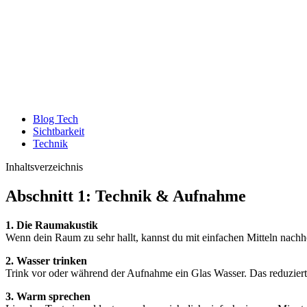
Blog Tech
Sichtbarkeit
Technik
Inhaltsverzeichnis
Abschnitt 1: Technik & Aufnahme
1. Die Raumakustik
Wenn dein Raum zu sehr hallt, kannst du mit einfachen Mitteln nach
2. Wasser trinken
Trink vor oder während der Aufnahme ein Glas Wasser. Das reduziert
3. Warm sprechen