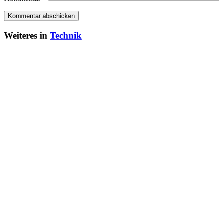
Weiteres in
Technik