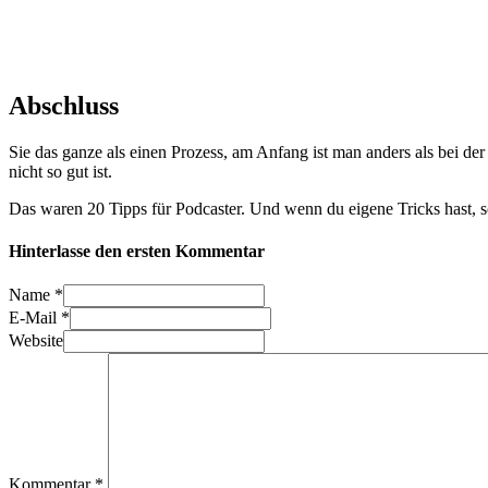
Abschluss
Sie das ganze als einen Prozess, am Anfang ist man anders als bei d
nicht so gut ist.
Das waren 20 Tipps für Podcaster. Und wenn du eigene Tricks hast, sc
Hinterlasse den ersten Kommentar
Name *
E-Mail *
Website
Kommentar
*