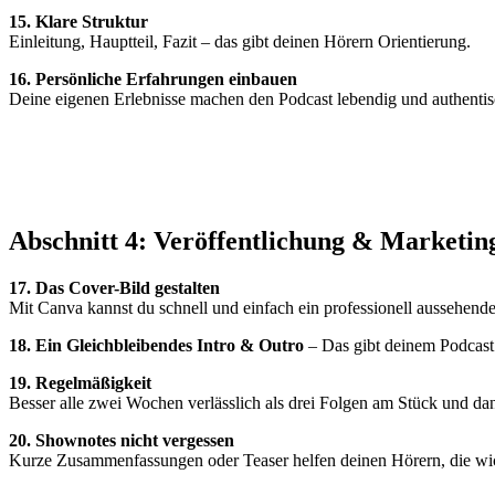
15. Klare Struktur
Einleitung, Hauptteil, Fazit – das gibt deinen Hörern Orientierung.
16. Persönliche Erfahrungen einbauen
Deine eigenen Erlebnisse machen den Podcast lebendig und authentis
Abschnitt 4: Veröffentlichung & Marketin
17. Das Cover-Bild gestalten
Mit Canva kannst du schnell und einfach ein professionell aussehendes
18. Ein
Gleichbleibendes Intro & Outro
– Das gibt deinem Podcast
19. Regelmäßigkeit
Besser alle zwei Wochen verlässlich als drei Folgen am Stück und d
20. Shownotes nicht vergessen
Kurze Zusammenfassungen oder Teaser helfen deinen Hörern, die wic