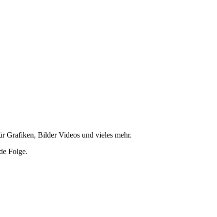
ür Grafiken, Bilder Videos und vieles mehr.
de Folge.