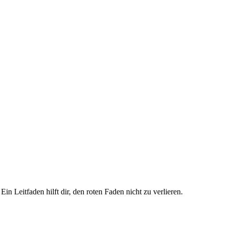
Ein Leitfaden hilft dir, den roten Faden nicht zu verlieren.