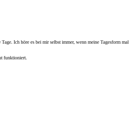
e Tage. Ich höre es bei mir selbst immer, wenn meine Tagesform mal
 funktioniert.