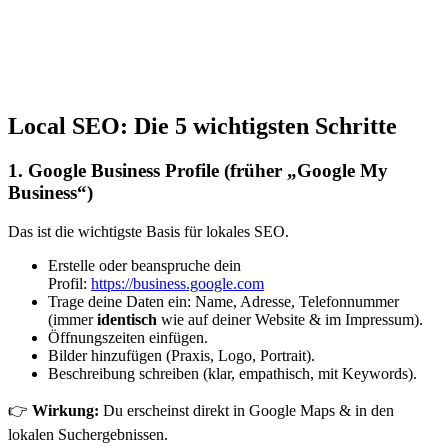
Local SEO: Die 5 wichtigsten Schritte
1. Google Business Profile (früher „Google My
Business“)
Das ist die wichtigste Basis für lokales SEO.
Erstelle oder beanspruche dein
Profil:
https://business.google.com
Trage deine Daten ein: Name, Adresse, Telefonnummer
(immer
identisch
wie auf deiner Website & im Impressum).
Öffnungszeiten einfügen.
Bilder hinzufügen (Praxis, Logo, Portrait).
Beschreibung schreiben (klar, empathisch, mit Keywords).
👉
Wirkung:
Du erscheinst direkt in Google Maps & in den
lokalen Suchergebnissen.