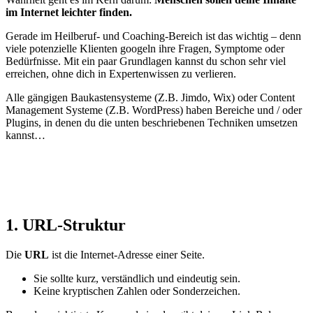
im Internet leichter finden.
Gerade im Heilberuf- und Coaching-Bereich ist das wichtig – denn
viele potenzielle Klienten googeln ihre Fragen, Symptome oder
Bedürfnisse. Mit ein paar Grundlagen kannst du schon sehr viel
erreichen, ohne dich in Expertenwissen zu verlieren.
Alle gängigen Baukastensysteme (Z.B. Jimdo, Wix) oder Content
Management Systeme (Z.B. WordPress) haben Bereiche und / oder
Plugins, in denen du die unten beschriebenen Techniken umsetzen
kannst…
1. URL-Struktur
Die
URL
ist die Internet-Adresse einer Seite.
Sie sollte kurz, verständlich und eindeutig sein.
Keine kryptischen Zahlen oder Sonderzeichen.