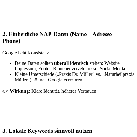
2. Einheitliche NAP-Daten (Name – Adresse –
Phone)
Google liebt Konsistenz.
Deine Daten sollten
überall identisch
stehen: Website,
Impressum, Footer, Branchenverzeichnisse, Social Media.
Kleine Unterschiede („Praxis Dr. Müller“ vs. „Naturheilpraxis
Müller“) können Google verwirren.
👉
Wirkung:
Klare Identität, höheres Vertrauen.
3. Lokale Keywords sinnvoll nutzen