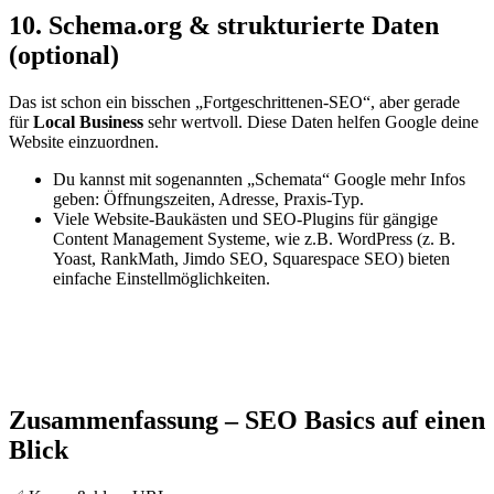
10. Schema.org & strukturierte Daten
(optional)
Das ist schon ein bisschen „Fortgeschrittenen-SEO“, aber gerade
für
Local Business
sehr wertvoll. Diese Daten helfen Google deine
Website einzuordnen.
Du kannst mit sogenannten „Schemata“ Google mehr Infos
geben: Öffnungszeiten, Adresse, Praxis-Typ.
Viele Website-Baukästen und SEO-Plugins für gängige
Content Management Systeme, wie z.B. WordPress (z. B.
Yoast, RankMath, Jimdo SEO, Squarespace SEO) bieten
einfache Einstellmöglichkeiten.
Zusammenfassung – SEO Basics auf einen
Blick