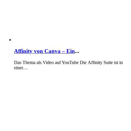
Affinity von Canva – Ein
...
Das Thema als Video auf YouTube Die Affinity Suite ist in
einer…