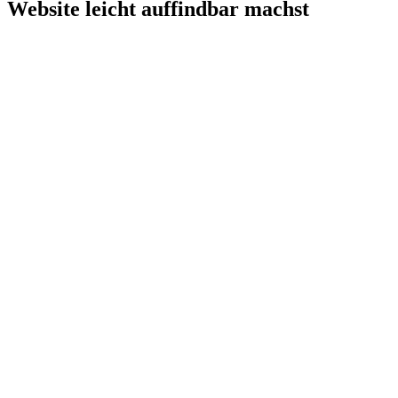
Website leicht auffindbar machst