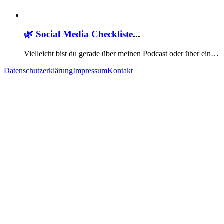
🌿 Social Media Checkliste
...
Vielleicht bist du gerade über meinen Podcast oder über ein…
Datenschutzerklärung
Impressum
Kontakt