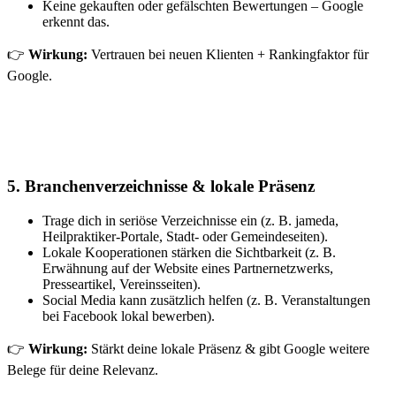
Keine gekauften oder gefälschten Bewertungen – Google
erkennt das.
👉
Wirkung:
Vertrauen bei neuen Klienten + Rankingfaktor für
Google.
5. Branchenverzeichnisse & lokale Präsenz
Trage dich in seriöse Verzeichnisse ein (z. B. jameda,
Heilpraktiker-Portale, Stadt- oder Gemeindeseiten).
Lokale Kooperationen stärken die Sichtbarkeit (z. B.
Erwähnung auf der Website eines Partnernetzwerks,
Presseartikel, Vereinsseiten).
Social Media kann zusätzlich helfen (z. B. Veranstaltungen
bei Facebook lokal bewerben).
👉
Wirkung:
Stärkt deine lokale Präsenz & gibt Google weitere
Belege für deine Relevanz.