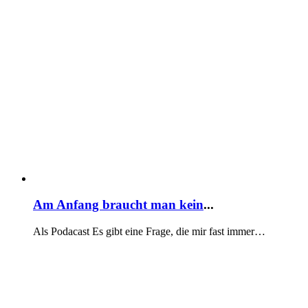
Am Anfang braucht man kein
...
Als Podacast Es gibt eine Frage, die mir fast immer…