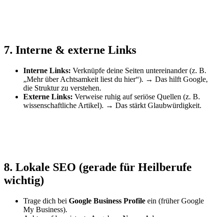
7. Interne & externe Links
Interne Links:
Verknüpfe deine Seiten untereinander (z. B.
„Mehr über Achtsamkeit liest du hier“). → Das hilft Google,
die Struktur zu verstehen.
Externe Links:
Verweise ruhig auf seriöse Quellen (z. B.
wissenschaftliche Artikel). → Das stärkt Glaubwürdigkeit.
8. Lokale SEO (gerade für Heilberufe
wichtig)
Trage dich bei
Google Business Profile
ein (früher Google
My Business).