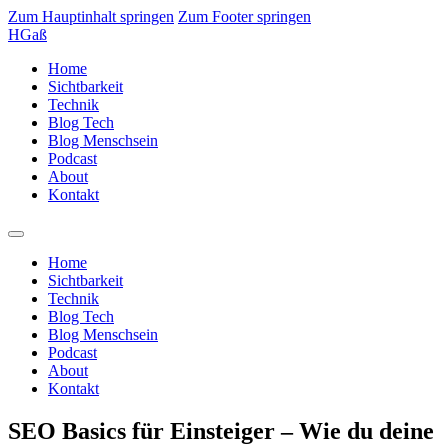
Zum Hauptinhalt springen
Zum Footer springen
HGaß
Home
Sichtbarkeit
Technik
Blog Tech
Blog Menschsein
Podcast
About
Kontakt
Home
Sichtbarkeit
Technik
Blog Tech
Blog Menschsein
Podcast
About
Kontakt
SEO Basics für Einsteiger – Wie du deine