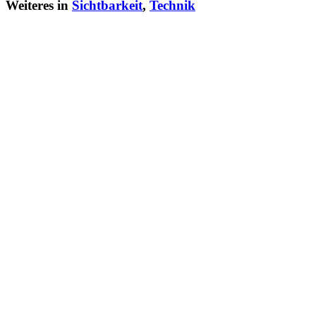
Weiteres in
Sichtbarkeit
,
Technik