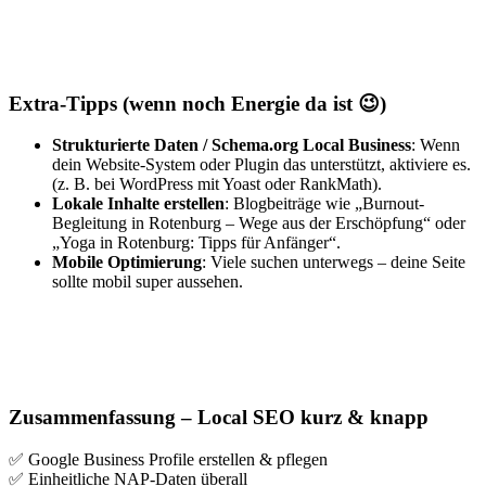
Extra-Tipps (wenn noch Energie da ist 😉)
Strukturierte Daten / Schema.org Local Business
: Wenn
dein Website-System oder Plugin das unterstützt, aktiviere es.
(z. B. bei WordPress mit Yoast oder RankMath).
Lokale Inhalte erstellen
: Blogbeiträge wie „Burnout-
Begleitung in Rotenburg – Wege aus der Erschöpfung“ oder
„Yoga in Rotenburg: Tipps für Anfänger“.
Mobile Optimierung
: Viele suchen unterwegs – deine Seite
sollte mobil super aussehen.
Zusammenfassung – Local SEO kurz & knapp
✅ Google Business Profile erstellen & pflegen
✅ Einheitliche NAP-Daten überall