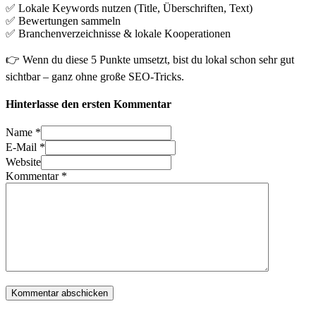
✅ Lokale Keywords nutzen (Title, Überschriften, Text)
✅ Bewertungen sammeln
✅ Branchenverzeichnisse & lokale Kooperationen
👉 Wenn du diese 5 Punkte umsetzt, bist du lokal schon sehr gut
sichtbar – ganz ohne große SEO-Tricks.
Hinterlasse den ersten Kommentar
Name *
E-Mail *
Website
Kommentar
*